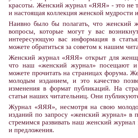
красоты. Женский журнал «ЯЯЯ» - это не 
и настоящая коллекция женской мудрости и
Наивно было бы полагать, что женский ж
вопросы, которые могут у вас возникну
интересующую вас информация в статья
можете обратиться за советом к нашим чит
Женский журнал «ЯЯЯ» открыт для женщин
что наш «женский журнал» посещают и
можете прочитать на страницах форума. Ж
молодым изданием, и это качество позв
изменения в формат публикаций. На стр
статьи наших читательниц. Они публикуются
Журнал «ЯЯЯ», несмотря на свою молодос
изданий по запросу «женский журнал» в 
стремимся развивать наш женский журнал 
и предложения.