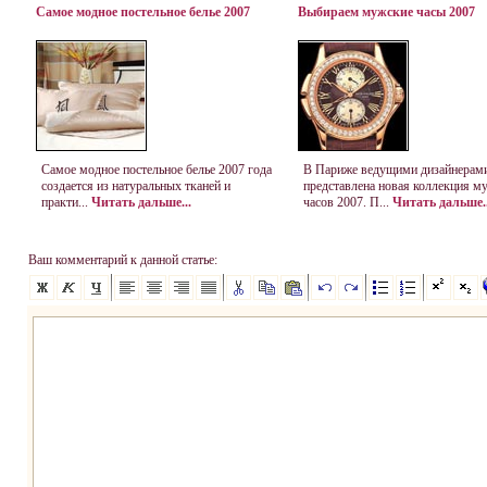
Самое модное постельное белье 2007
Выбираем мужские часы 2007
Самое модное постельное белье 2007 года
В Париже ведущими дизайнерам
создается из натуральных тканей и
представлена новая коллекция м
практи...
Читать дальше...
часов 2007. П...
Читать дальше..
Ваш комментарий к данной статье: