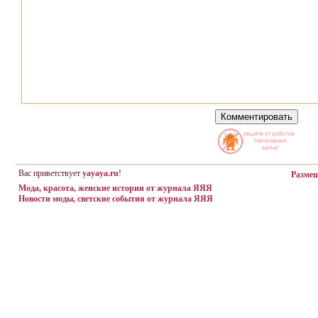
Вас приветствует
yayaya.ru
!
Разме
Мода, красота, женские истории от журнала ЯЯЯ
Новости моды, светские события от журнала ЯЯЯ