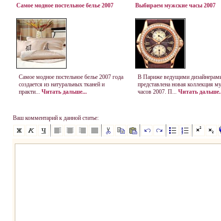
Самое модное постельное белье 2007
Выбираем мужские часы 2007
Самое модное постельное белье 2007 года
В Париже ведущими дизайнерам
создается из натуральных тканей и
представлена новая коллекция м
практи...
Читать дальше...
часов 2007. П...
Читать дальше..
Ваш комментарий к данной статье: