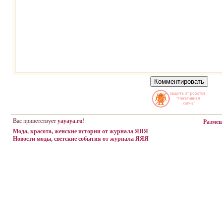
Вас приветствует
yayaya.ru
!
Разме
Мода, красота, женские истории от журнала ЯЯЯ
Новости моды, светские события от журнала ЯЯЯ