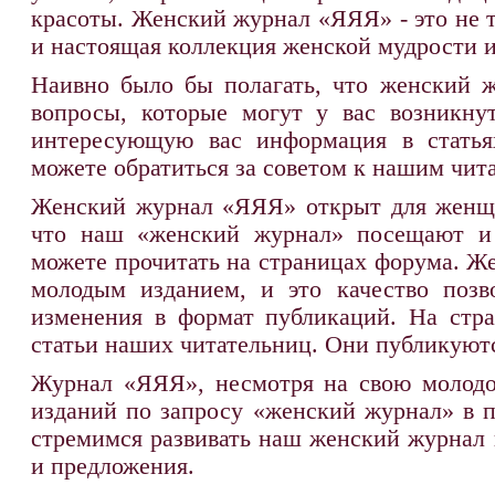
красоты. Женский журнал «ЯЯЯ» - это не 
и настоящая коллекция женской мудрости и
Наивно было бы полагать, что женский ж
вопросы, которые могут у вас возникну
интересующую вас информация в статья
можете обратиться за советом к нашим чит
Женский журнал «ЯЯЯ» открыт для женщин
что наш «женский журнал» посещают и
можете прочитать на страницах форума. Ж
молодым изданием, и это качество позв
изменения в формат публикаций. На стр
статьи наших читательниц. Они публикуются
Журнал «ЯЯЯ», несмотря на свою молодос
изданий по запросу «женский журнал» в 
стремимся развивать наш женский журнал 
и предложения.