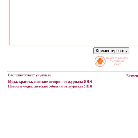
Вас приветствует
yayaya.ru
!
Разме
Мода, красота, женские истории от журнала ЯЯЯ
Новости моды, светские события от журнала ЯЯЯ