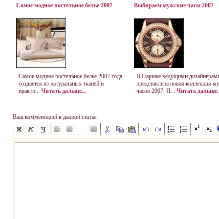
Самое модное постельное белье 2007
Выбираем мужские часы 2007
Самое модное постельное белье 2007 года
В Париже ведущими дизайнерам
создается из натуральных тканей и
представлена новая коллекция м
практи...
Читать дальше...
часов 2007. П...
Читать дальше..
Ваш комментарий к данной статье: