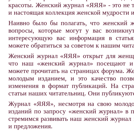
красоты. Женский журнал «ЯЯЯ» - это не 
и настоящая коллекция женской мудрости и
Наивно было бы полагать, что женский ж
вопросы, которые могут у вас возникну
интересующую вас информация в статья
можете обратиться за советом к нашим чит
Женский журнал «ЯЯЯ» открыт для женщин
что наш «женский журнал» посещают и
можете прочитать на страницах форума. Ж
молодым изданием, и это качество позв
изменения в формат публикаций. На стр
статьи наших читательниц. Они публикуются
Журнал «ЯЯЯ», несмотря на свою молодос
изданий по запросу «женский журнал» в 
стремимся развивать наш женский журнал 
и предложения.