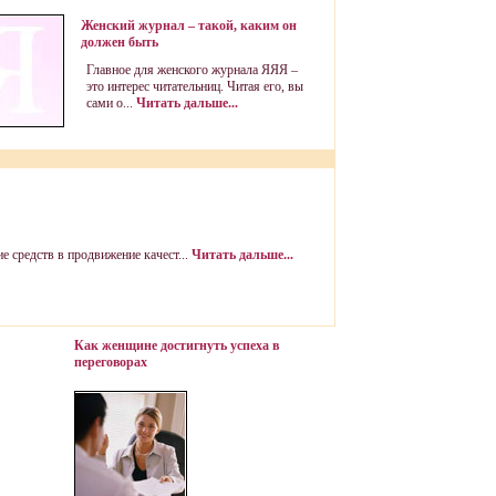
Женский журнал – такой, каким он
должен быть
Главное для женского журнала ЯЯЯ –
это интерес читательниц. Читая его, вы
сами о...
Читать дальше...
 средств в продвижение качест...
Читать дальше...
Как женщине достигнуть успеха в
переговорах