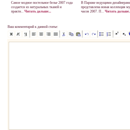
Самое модное постельное белье 2007 года
В Париже ведущими дизайнерам
создается из натуральных тканей и
представлена новая коллекция м
практи...
Читать дальше...
часов 2007. П...
Читать дальше..
Ваш комментарий к данной статье: